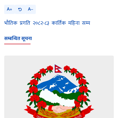
A
A
भौतिक प्रगति २०८२-८३ कार्तिक महिना सम्म
सम्बन्धित सूचना