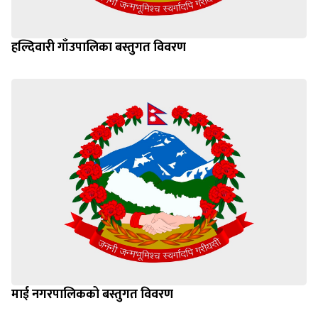
हल्दिवारी गाँउपालिका बस्तुगत विवरण
माई नगरपालिकको बस्तुगत विवरण