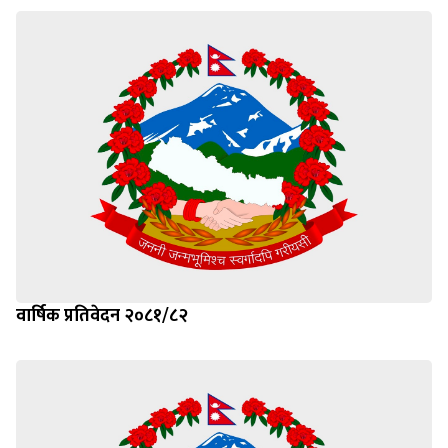
वार्षिक प्रतिवेदन २०८१/८२