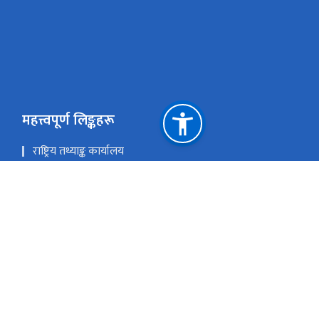
महत्त्वपूर्ण लिङ्कहरू
राष्ट्रिय तथ्याङ्क कार्यालय
राष्ट्रिय प्राकृतिक स्रोत तथा वित्त आयोग