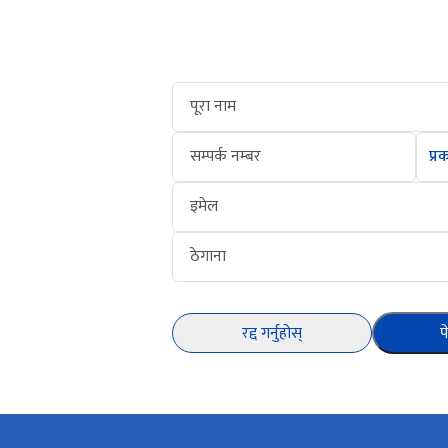
पूरा नाम
सम्पर्क नम्बर
इमेल
ठेगाना
रद्द गर्नुहोस्
प